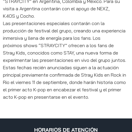
“STRAYCITY” en Argentina, Colombia y México. Para su
visita a Argentina contarán con el apoyo de NEXZ,
K4OS y Cocho.
Las presentaciones especiales contarán con la
producción de festival del grupo, creando una experiencia
inmersiva y llena de energía para los fans. Los
próximos shows “STRAYCITY” ofrecen a los fans de
Stray Kids, conocidos como STAY, una nueva forma de
experimentar las presentaciones en vivo del grupo juntos.
Estas fechas recién anunciadas siguen a la actuación
principal previamente confirmada de Stray Kids en Rock in
Rio el viernes 11 de septiembre, donde harán historia como
el primer acto K-pop en encabezar el festival y el primer
acto K-pop en presentarse en el evento.
HORARIOS DE ATENCIÓN