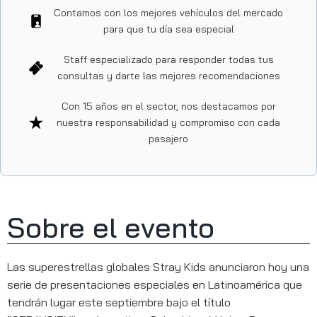
Contamos con los mejores vehículos del mercado
para que tu día sea especial
Staff especializado para responder todas tus
consultas y darte las mejores recomendaciones
Con 15 años en el sector, nos destacamos por
nuestra responsabilidad y compromiso con cada
pasajero
Sobre el evento
Las superestrellas globales Stray Kids anunciaron hoy una
serie de presentaciones especiales en Latinoamérica que
tendrán lugar este septiembre bajo el título