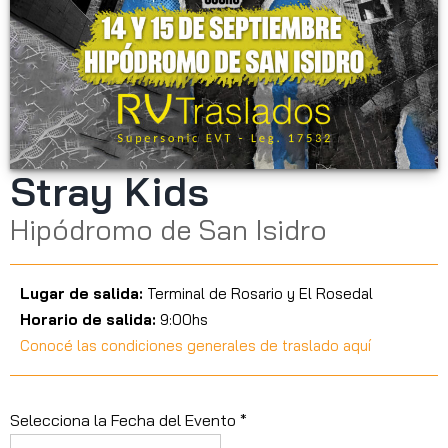
Stray Kids
Hipódromo de San Isidro
Lugar de salida:
Terminal de Rosario y El Rosedal
Horario de salida:
9:00hs
Conocé las condiciones generales de traslado aquí
Selecciona la Fecha del Evento *