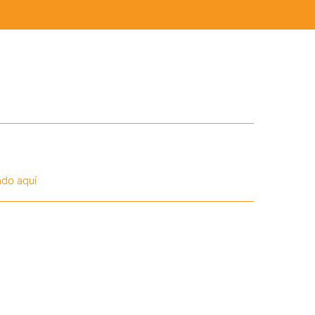
ado aquí