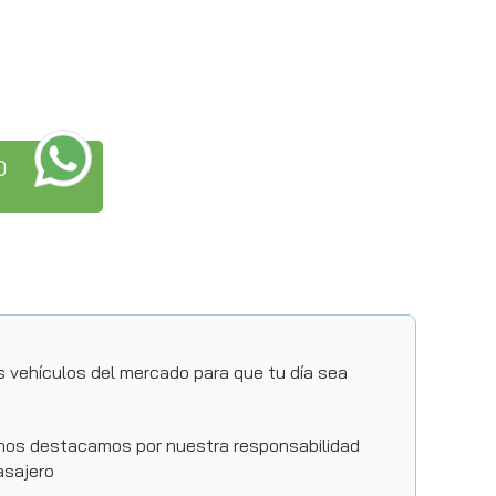
0
 vehículos del mercado para que tu día sea
 nos destacamos por nuestra responsabilidad
asajero