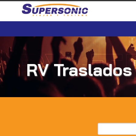
RV Traslados 