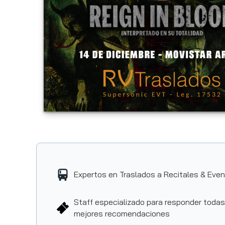
Expertos en Traslados a Recitales & Eve
Staff especializado para responder todas
mejores recomendaciones