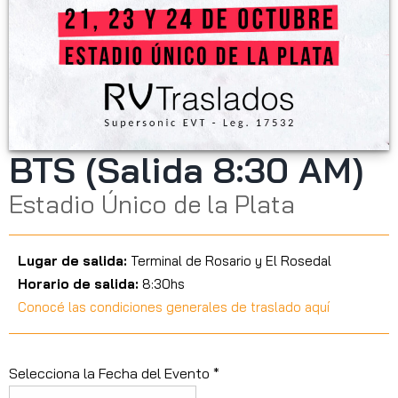
BTS (Salida 8:30 AM)
Estadio Único de la Plata
Lugar de salida:
Terminal de Rosario y El Rosedal
Horario de salida:
8:30hs
Conocé las condiciones generales de traslado aquí
Selecciona la Fecha del Evento *