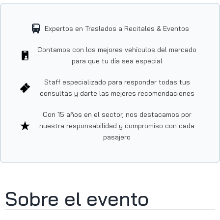
Expertos en Traslados a Recitales & Eventos
Contamos con los mejores vehículos del mercado
para que tu día sea especial
Staff especializado para responder todas tus
consultas y darte las mejores recomendaciones
Con 15 años en el sector, nos destacamos por
nuestra responsabilidad y compromiso con cada
pasajero
Sobre el evento