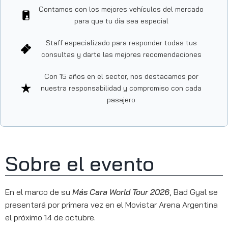
Contamos con los mejores vehículos del mercado
para que tu día sea especial
Staff especializado para responder todas tus
consultas y darte las mejores recomendaciones
Con 15 años en el sector, nos destacamos por
nuestra responsabilidad y compromiso con cada
pasajero
Sobre el evento
En el marco de su
Más Cara World Tour 2026
, Bad Gyal se
presentará por primera vez en el Movistar Arena Argentina
el próximo 14 de octubre.