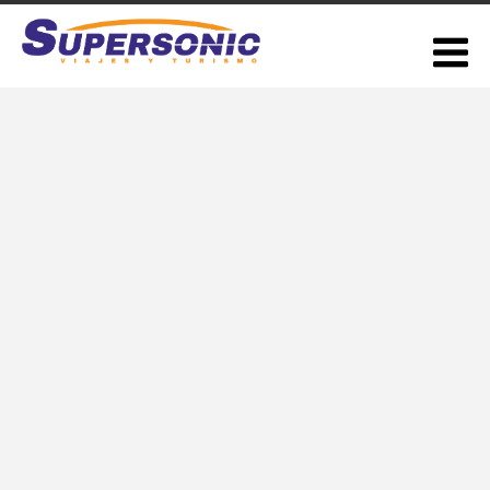
Cosquin Rock 2026 – Por día