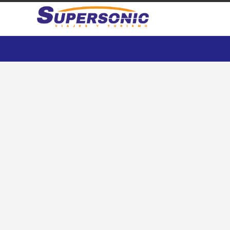
Sudeste Asiático