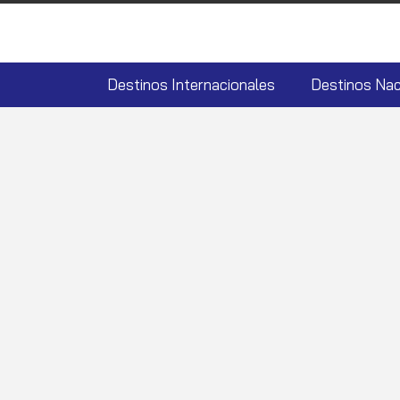
Destinos Internacionales
Destinos Nac