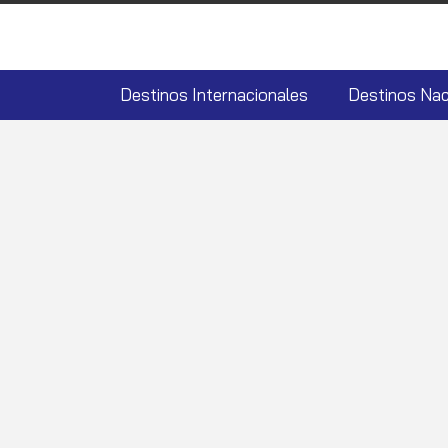
Destinos Internacionales
Destinos Nac