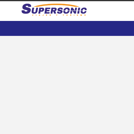
Miami & Orlando